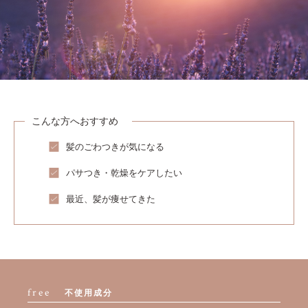
こんな方へおすすめ
髪のごわつきが気になる
パサつき・乾燥をケアしたい
最近、髪が痩せてきた
free
不使用成分