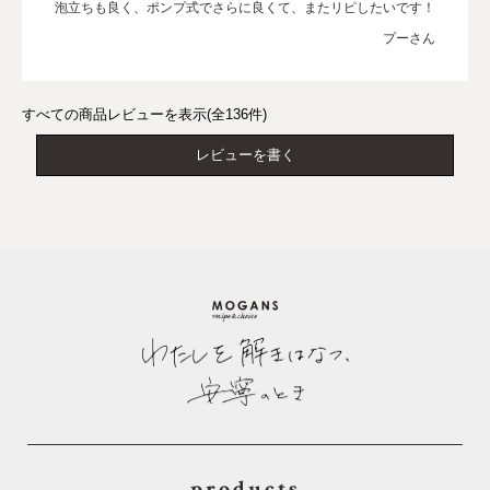
泡立ちも良く、ポンプ式でさらに良くて、またリピしたいです！
プーさん
すべての商品レビューを表示(全136件)
レビューを書く
products