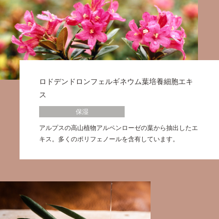
ロドデンドロンフェルギネウム葉培養細胞エキ
ス
保湿
アルプスの高山植物アルペンローゼの葉から抽出したエ
キス。多くのポリフェノールを含有しています。