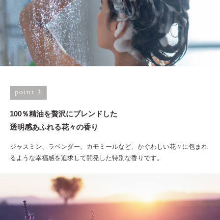
point 2
100％精油を贅沢にブレンドした
透明感あふれる花々の香り
ジャスミン、ラベンダー、カモミールなど、かぐわしい花々に包まれ
るような幸福感を追求して開発した特別な香りです。