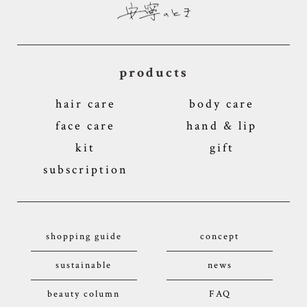
products
hair care
body care
face care
hand & lip
kit
gift
subscription
shopping guide
concept
sustainable
news
beauty column
FAQ