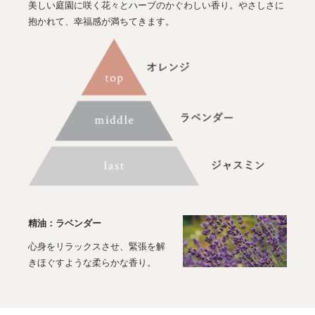
美しい庭園に咲く花々とハーブのかぐわしい香り。やさしさに
抱かれて、幸福感が満ちてきます。
精油：ラベンダー
心身をリラックスさせ、緊張を解
きほぐすような柔らかな香り。