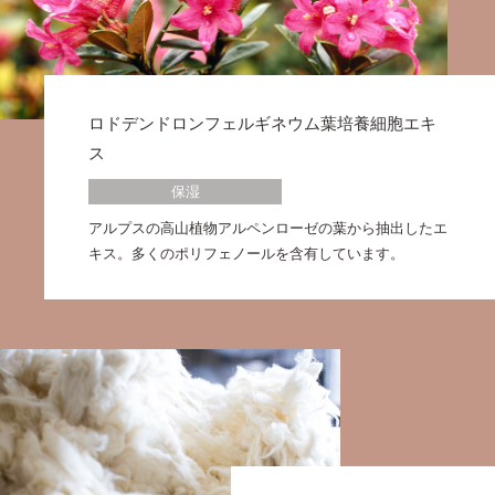
ロドデンドロンフェルギネウム葉培養細胞エキ
ス
保湿
アルプスの高山植物アルペンローゼの葉から抽出したエ
キス。多くのポリフェノールを含有しています。