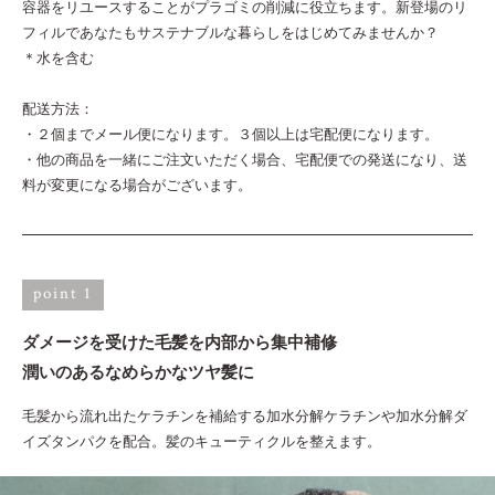
容器をリユースすることがプラゴミの削減に役立ちます。新登場のリ
フィルであなたもサステナブルな暮らしをはじめてみませんか？
＊水を含む
配送方法：
・２個までメール便になります。３個以上は宅配便になります。
・他の商品を一緒にご注文いただく場合、宅配便での発送になり、送
料が変更になる場合がございます。
point 1
ダメージを受けた毛髪を内部から集中補修
潤いのあるなめらかなツヤ髪に
毛髪から流れ出たケラチンを補給する加水分解ケラチンや加水分解ダ
イズタンパクを配合。髪のキューティクルを整えます。