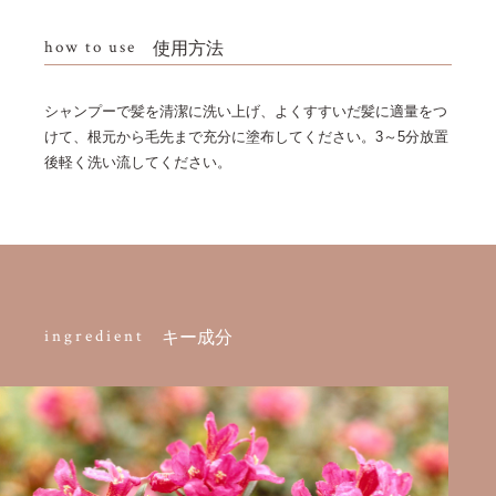
how to use
使用方法
シャンプーで髪を清潔に洗い上げ、よくすすいだ髪に適量をつ
けて、根元から毛先まで充分に塗布してください。3～5分放置
後軽く洗い流してください。
ingredient
キー成分