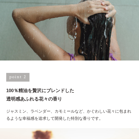
point 2
100％精油を贅沢にブレンドした
透明感あふれる花々の香り
ジャスミン、ラベンダー、カモミールなど、かぐわしい花々に包まれ
るような幸福感を追求して開発した特別な香りです。