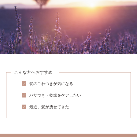
こんな方へおすすめ
髪のごわつきが気になる
パサつき・乾燥をケアしたい
最近、髪が痩せてきた