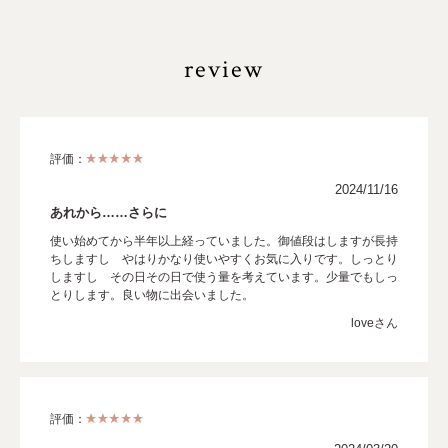
review
評価：
2024/11/16
あれから……さらに
使い始めてから半年以上経っていました。御値段はしますが長持
ちしますし やはりかなり使いやすくお気に入りです。しっとり
しますし その日その日で使う量を考えています。少量でもしっ
とりします。良い物に出会いました。
loveさん
評価：