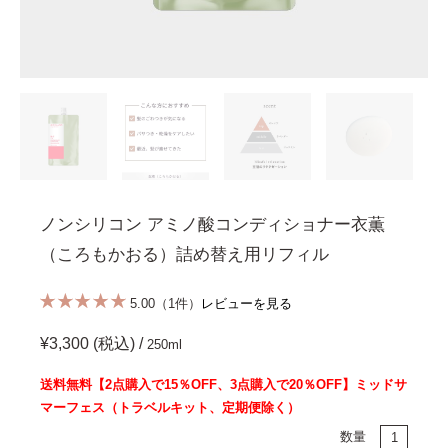
ノンシリコン アミノ酸コンディショナー衣薫
（ころもかおる）詰め替え用リフィル
5.00（1件）
レビューを見る
¥3,300 (税込) /
250ml
送料無料【2点購入で15％OFF、3点購入で20％OFF】ミッドサ
マーフェス（トラベルキット、定期便除く）
数量