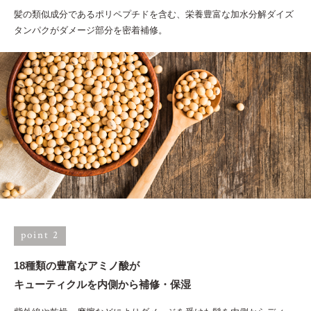
髪の類似成分であるポリペプチドを含む、栄養豊富な加水分解ダイズ
タンパクがダメージ部分を密着補修。
point 2
18種類の豊富なアミノ酸が
キューティクルを内側から補修・保湿