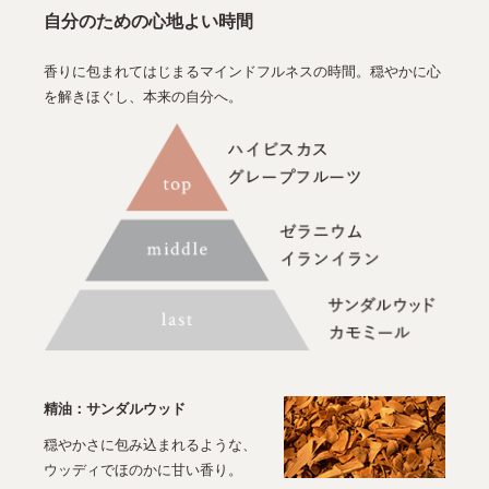
自分のための心地よい時間
香りに包まれてはじまるマインドフルネスの時間。穏やかに心
を解きほぐし、本来の自分へ。
精油：サンダルウッド
穏やかさに包み込まれるような、
ウッディでほのかに甘い香り。