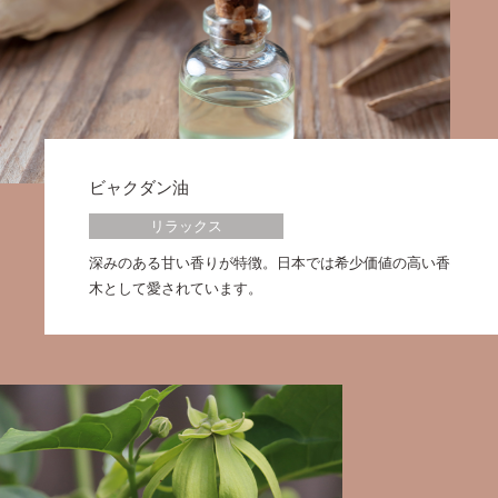
ビャクダン油
リラックス
深みのある甘い香りが特徴。日本では希少価値の高い香
木として愛されています。