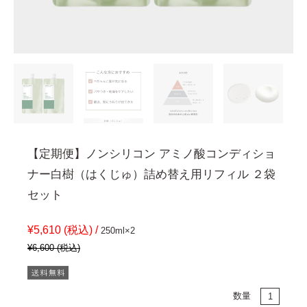
【定期便】ノンシリコン アミノ酸コンディショ
ナー白樹（はくじゅ）詰め替え用リフィル ２袋
セット
¥5,610 (税込) /
250ml×2
¥6,600 (税込)
数量