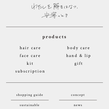
products
hair care
body care
face care
hand & lip
kit
gift
subscription
shopping guide
concept
sustainable
news