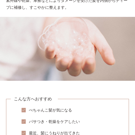
紫外線や乾燥、摩擦などによりダメージを受けた髪を内側からディー
プに補修し、すこやかに整えます。
こんな方へおすすめ
ぺちゃんこ髪が気になる
パサつき・乾燥をケアしたい
最近、髪にうねりが出てきた