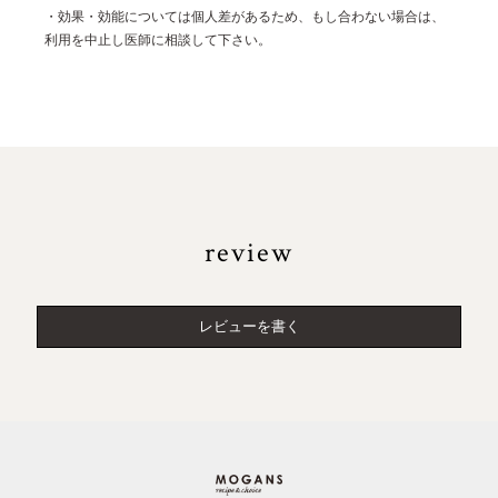
・効果・効能については個人差があるため、もし合わない場合は、
利用を中止し医師に相談して下さい。
review
レビューを書く