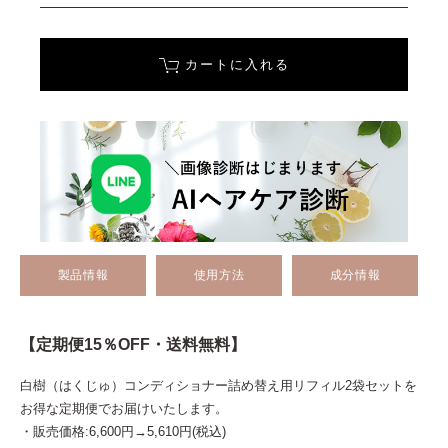
カートに入れる
製品情報
使用方法
成分情報
【定期便15％OFF・送料無料】
白樹（はくじゅ）コンディショナー詰め替え用リフィル2袋セットを
お得な定期便でお届けいたします。
・販売価格:6,600円→5,610円(税込)