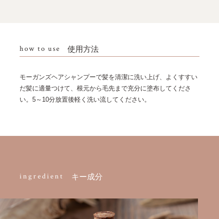
how to use
使用方法
モーガンズヘアシャンプーで髪を清潔に洗い上げ、よくすすい
だ髪に適量つけて、根元から毛先まで充分に塗布してくださ
い。5～10分放置後軽く洗い流してください。
ingredient
キー成分