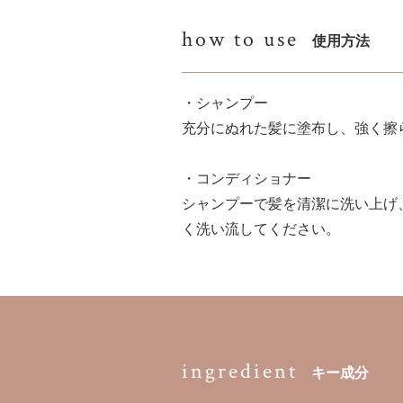
how to use
使用方法
・シャンプー
充分にぬれた髪に塗布し、強く擦
・コンディショナー
シャンプーで髪を清潔に洗い上げ
く洗い流してください。
ingredient
キー成分