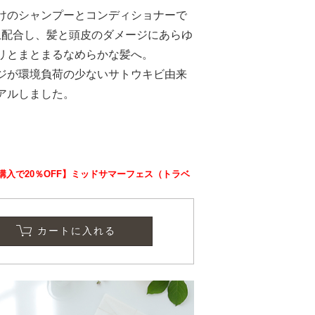
けのシャンプーとコンディショナーで
上配合し、髪と頭皮のダメージにあらゆ
リとまとまるなめらかな髪へ。
ジが環境負荷の少ないサトウキビ由来
アルしました。
点購入で20％OFF】ミッドサマーフェス（トラベ
カートに入れる