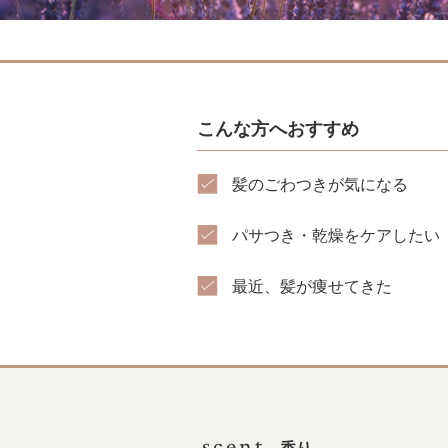
こんな方へおすすめ
髪のごわつきが気になる
パサつき・乾燥をケアしたい
最近、髪が痩せてきた
scent