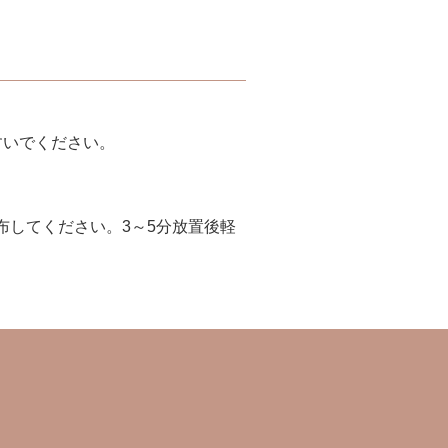
すいでください。
してください。3～5分放置後軽