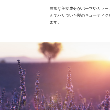
豊富な美髪成分がパーマやカラー
んでパサついた髪のキューティク
ます。