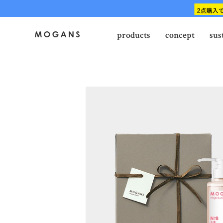
products
concept
sus