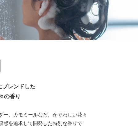
にブレンドした
々の香り
ダー、カモミールなど、かぐわしい花々
福感を追求して開発した特別な香りで