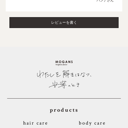
ハンナさん
レビューを書く
products
hair care
body care