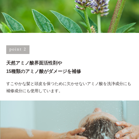
point 2
天然アミノ酸界面活性剤や
15種類のアミノ酸がダメージを補修
すこやかな髪と頭皮を保つために欠かせないアミノ酸を洗浄成分にも
補修成分にも使用しています。