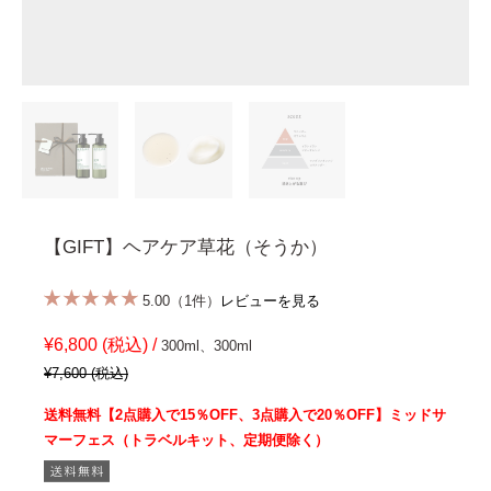
【GIFT】ヘアケア草花（そうか）
5.00（1件）
レビューを見る
¥6,800 (税込) /
300ml、300ml
¥7,600 (税込)
送料無料【2点購入で15％OFF、3点購入で20％OFF】ミッドサ
マーフェス（トラベルキット、定期便除く）