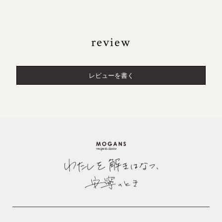
review
レビューを書く