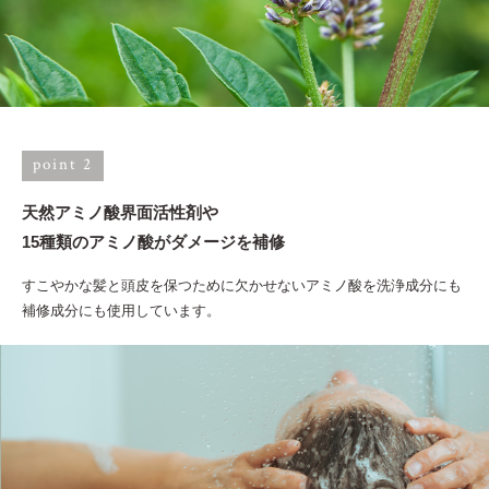
point 2
天然アミノ酸界面活性剤や
15種類のアミノ酸がダメージを補修
すこやかな髪と頭皮を保つために欠かせないアミノ酸を洗浄成分にも
補修成分にも使用しています。