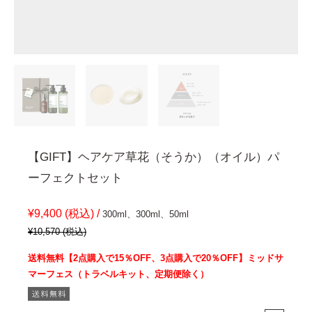
【GIFT】ヘアケア草花（そうか）（オイル）パ
ーフェクトセット
¥9,400 (税込) /
300ml、300ml、50ml
¥10,570 (税込)
送料無料【2点購入で15％OFF、3点購入で20％OFF】ミッドサ
マーフェス（トラベルキット、定期便除く）