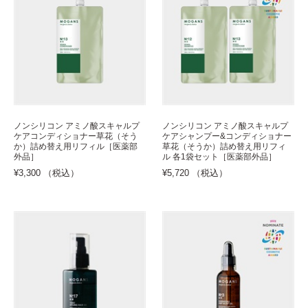
ノンシリコン アミノ酸スキャルプ
ノンシリコン アミノ酸スキャルプ
ケアコンディショナー草花（そう
ケアシャンプー&コンディショナー
か）詰め替え用リフィル［医薬部
草花（そうか）詰め替え用リフィ
外品］
ル 各1袋セット［医薬部外品］
¥3,300 （税込）
¥5,720 （税込）