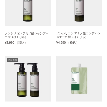
ノンシリコン アミノ酸シャンプー
ノンシリコン アミノ酸コンディシ
白樹（はくじゅ）
ョナー白樹（はくじゅ）
¥2,980 （税込）
¥4,290 （税込）