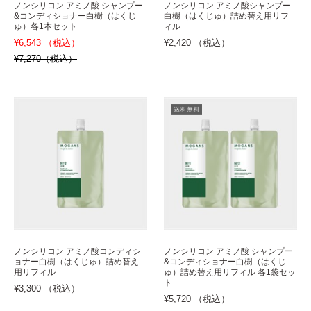
ノンシリコン アミノ酸 シャンプー
ノンシリコン アミノ酸シャンプー
&コンディショナー白樹（はくじ
白樹（はくじゅ）詰め替え用リフ
ゅ）各1本セット
ィル
¥6,543 （税込）
¥2,420 （税込）
¥7,270（税込）
ノンシリコン アミノ酸コンディシ
ノンシリコン アミノ酸 シャンプー
ョナー白樹（はくじゅ）詰め替え
&コンディショナー白樹（はくじ
用リフィル
ゅ）詰め替え用リフィル 各1袋セッ
ト
¥3,300 （税込）
¥5,720 （税込）