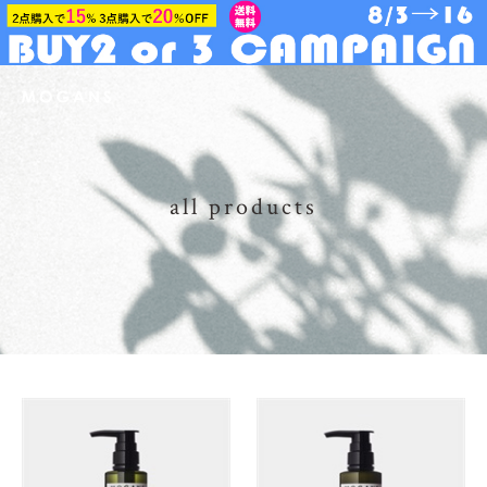
all products