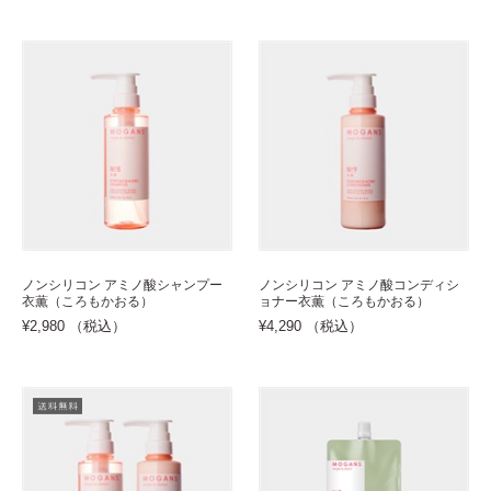
ノンシリコン アミノ酸シャンプー
ノンシリコン アミノ酸コンディシ
衣薫（ころもかおる）
ョナー衣薫（ころもかおる）
¥2,980 （税込）
¥4,290 （税込）