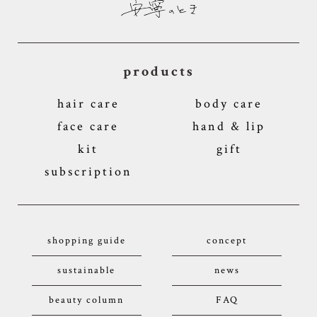
products
hair care
body care
face care
hand & lip
kit
gift
subscription
shopping guide
concept
sustainable
news
beauty column
FAQ