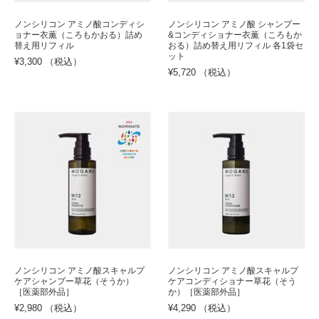
ノンシリコン アミノ酸コンディシ
ノンシリコン アミノ酸 シャンプー
ョナー衣薫（ころもかおる）詰め
&コンディショナー衣薫（ころもか
替え用リフィル
おる）詰め替え用リフィル 各1袋セ
ット
¥3,300 （税込）
¥5,720 （税込）
ノンシリコン アミノ酸スキャルプ
ノンシリコン アミノ酸スキャルプ
ケアシャンプー草花（そうか）
ケアコンディショナー草花（そう
［医薬部外品］
か）［医薬部外品］
¥2,980 （税込）
¥4,290 （税込）