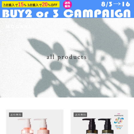
all products