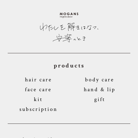
products
hair care
body care
face care
hand & lip
kit
gift
subscription