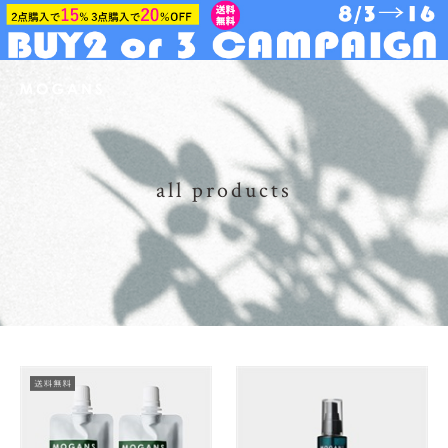
all products