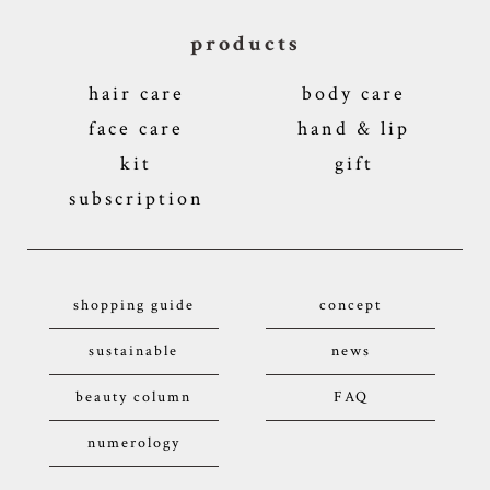
products
hair care
body care
face care
hand & lip
kit
gift
subscription
shopping guide
concept
sustainable
news
beauty column
FAQ
numerology