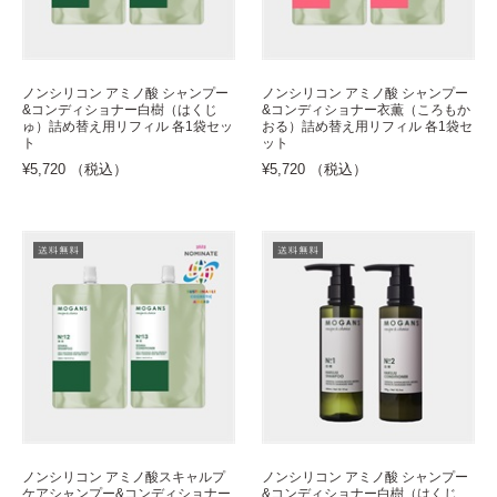
ノンシリコン アミノ酸 シャンプー
ノンシリコン アミノ酸 シャンプー
&コンディショナー白樹（はくじ
&コンディショナー衣薫（ころもか
ゅ）詰め替え用リフィル 各1袋セッ
おる）詰め替え用リフィル 各1袋セ
ト
ット
¥5,720 （税込）
¥5,720 （税込）
ノンシリコン アミノ酸スキャルプ
ノンシリコン アミノ酸 シャンプー
ケアシャンプー&コンディショナー
&コンディショナー白樹（はくじ