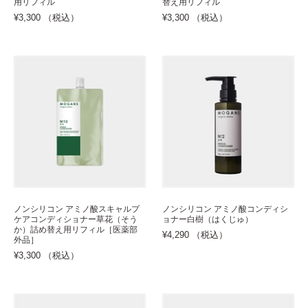
用リフィル
替え用リフィル
¥3,300 （税込）
¥3,300 （税込）
ノンシリコン アミノ酸スキャルプ
ノンシリコン アミノ酸コンディシ
ケアコンディショナー草花（そう
ョナー白樹（はくじゅ）
か）詰め替え用リフィル［医薬部
¥4,290 （税込）
外品］
¥3,300 （税込）