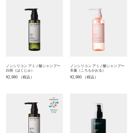
ノンシリコン アミノ酸シャンプー
ノンシリコン アミノ酸シャンプー
白樹（はくじゅ）
衣薫（ころもかおる）
¥2,980 （税込）
¥2,980 （税込）