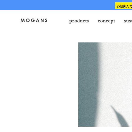
products
concept
sus