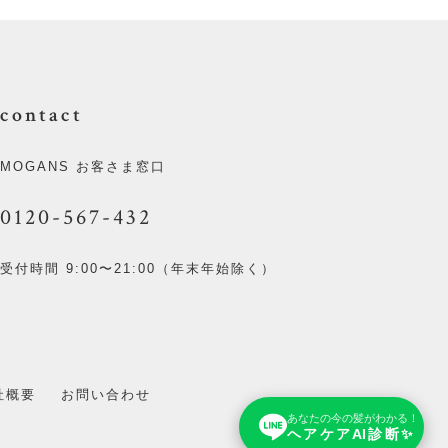
contact
MOGANS お客さま窓口
0120-567-432
受付時間 9:00〜21:00（年末年始除く）
社概要
お問い合わせ
あなたの今の髪がわかる！
ヘアケアAI診断✨