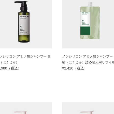
ンシリコン アミノ酸シャンプー 白
ノンシリコン アミノ酸シャンプー 
（はくじゅ）
樹（はくじゅ）詰め替え用リフィ
2,980（税込）
¥2,420（税込）