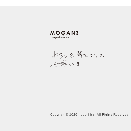
Copyright© 2026 irodori inc. All Rights Reserved.