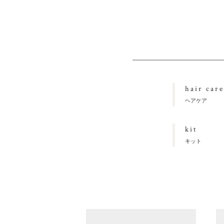
hair care
ヘアケア
kit
キット