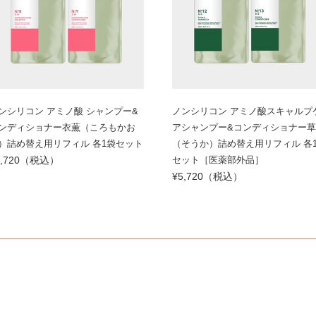
ンシリコン アミノ酸 シャンプー&
ノンシリコン アミノ酸スキャルプ
ンディショナー衣薫（ころもかお
アシャンプー&コンディショナー
）詰め替え用リフィル 各1袋セット
（そうか）詰め替え用リフィル 各
5,720（税込）
セット［医薬部外品］
¥5,720（税込）