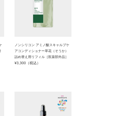
ケ
ノンシリコン アミノ酸スキャルプケ
替
アコンディショナー草花（そうか）
詰め替え用リフィル［医薬部外品］
¥3,300（税込）