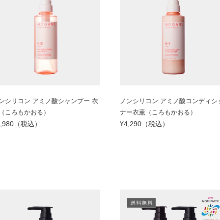
ンシリコン アミノ酸シャンプー 衣
ノンシリコン アミノ酸コンディシ
（ころもかおる）
ナー衣薫（ころもかおる）
2,980（税込）
¥4,290（税込）