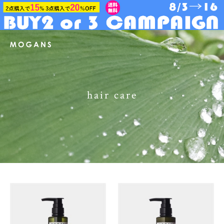
hair care