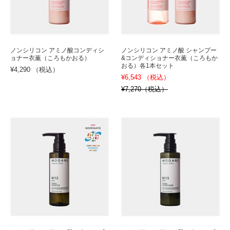
ノンシリコン アミノ酸コンディシ
ノンシリコン アミノ酸 シャンプー
ョナー衣薫（ころもかおる）
&コンディショナー衣薫（ころもか
おる）各1本セット
¥4,290 （税込）
¥6,543 （税込）
¥7,270（税込）