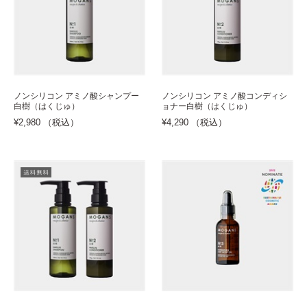
ノンシリコン アミノ酸シャンプー
ノンシリコン アミノ酸コンディシ
白樹（はくじゅ）
ョナー白樹（はくじゅ）
¥2,980 （税込）
¥4,290 （税込）