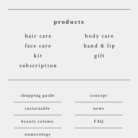
products
hair care
body care
face care
hand & lip
kit
gift
subscription
shopping guide
concept
sustainable
news
beauty column
FAQ
numerology