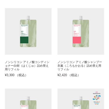
ノンシリコン アミノ酸コンディシ
ノンシリコン アミノ酸シャンプー
ョナー白樹（はくじゅ）詰め替え
衣薫（ころもかおる）詰め替え用
用リフィル
リフィル
¥3,300 （税込）
¥2,420 （税込）