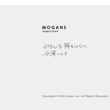
Copyright© 2026 irodori inc. All Rights Reserved.