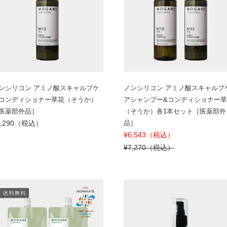
ンシリコン アミノ酸スキャルプケ
ノンシリコン アミノ酸スキャルプ
コンディショナー草花（そうか）
アシャンプー&コンディショナー
医薬部外品］
（そうか）各1本セット［医薬部外
4,290（税込）
品］
¥6,543（税込）
¥7,270（税込）