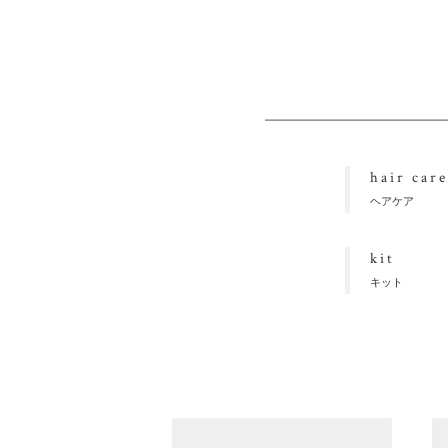
hair care
ヘアケア
kit
キット