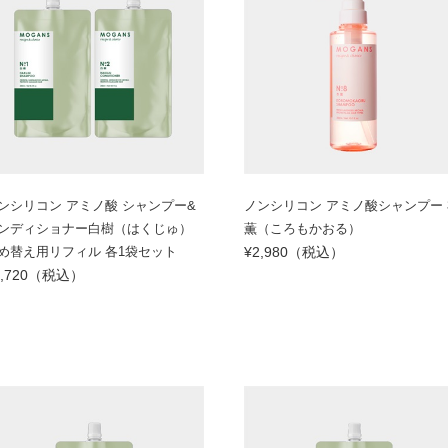
ンシリコン アミノ酸 シャンプー&
ノンシリコン アミノ酸シャンプー 
ンディショナー白樹（はくじゅ）
薫（ころもかおる）
め替え用リフィル 各1袋セット
¥2,980（税込）
5,720（税込）