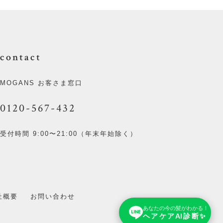
contact
MOGANS お客さま窓口
0120-567-432
受付時間 9:00〜21:00（年末年始除く）
社概要
お問い合わせ
あなたの今の髪がわかる！
ヘアケアAI診断✨