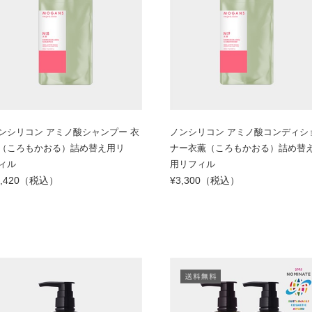
ンシリコン アミノ酸シャンプー 衣
ノンシリコン アミノ酸コンディシ
（ころもかおる）詰め替え用リ
ナー衣薫（ころもかおる）詰め替
ィル
用リフィル
2,420（税込）
¥3,300（税込）