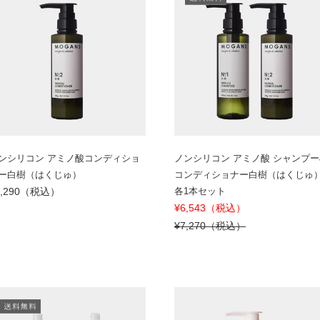
ンシリコン アミノ酸コンディショ
ノンシリコン アミノ酸 シャンプー
ー白樹（はくじゅ）
コンディショナー白樹（はくじゅ
4,290（税込）
各1本セット
¥6,543（税込）
¥7,270（税込）