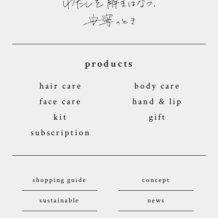
products
hair care
body care
face care
hand & lip
kit
gift
subscription
shopping guide
concept
sustainable
news