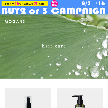
hair care