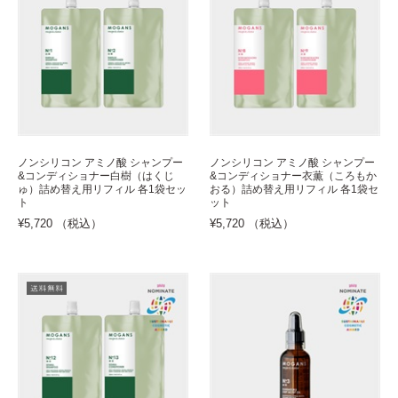
ノンシリコン アミノ酸 シャンプー
ノンシリコン アミノ酸 シャンプー
&コンディショナー白樹（はくじ
&コンディショナー衣薫（ころもか
ゅ）詰め替え用リフィル 各1袋セッ
おる）詰め替え用リフィル 各1袋セ
ト
ット
¥5,720 （税込）
¥5,720 （税込）