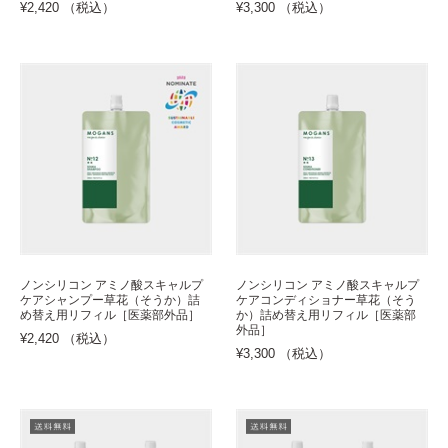
¥2,420 （税込）
¥3,300 （税込）
ノンシリコン アミノ酸スキャルプ
ノンシリコン アミノ酸スキャルプ
ケアシャンプー草花（そうか）詰
ケアコンディショナー草花（そう
め替え用リフィル［医薬部外品］
か）詰め替え用リフィル［医薬部
外品］
¥2,420 （税込）
¥3,300 （税込）