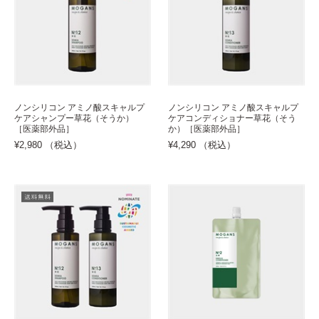
ノンシリコン アミノ酸スキャルプ
ノンシリコン アミノ酸スキャルプ
ケアシャンプー草花（そうか）
ケアコンディショナー草花（そう
［医薬部外品］
か）［医薬部外品］
¥2,980 （税込）
¥4,290 （税込）