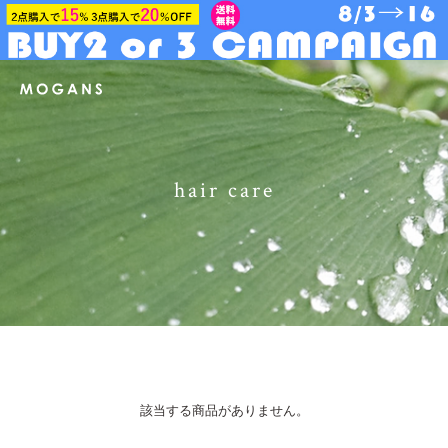
hair care
該当する商品がありません。