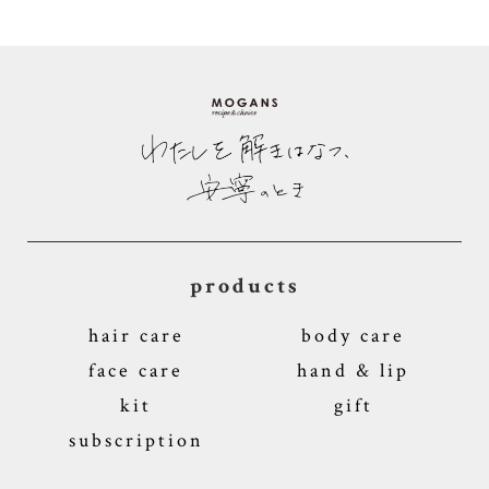
products
hair care
body care
face care
hand & lip
kit
gift
subscription