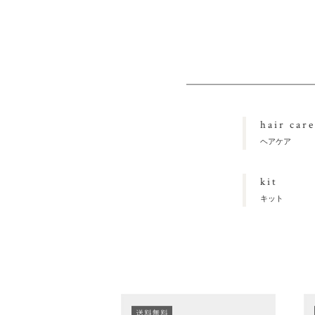
hair care
ヘアケア
kit
キット