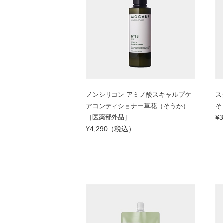
ノンシリコン アミノ酸スキャルプケ
ス
アコンディショナー草花（そうか）
そ
［医薬部外品］
¥
¥4,290（税込）