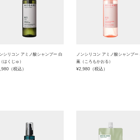
ンシリコン アミノ酸シャンプー 白
ノンシリコン アミノ酸シャンプー 
（はくじゅ）
薫（ころもかおる）
2,980（税込）
¥2,980（税込）