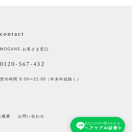
contact
MOGANS お客さま窓口
0120-567-432
受付時間 9:00〜21:00（年末年始除く）
社概要
お問い合わせ
あなたの今の髪がわかる！
ヘアケアAI診断✨