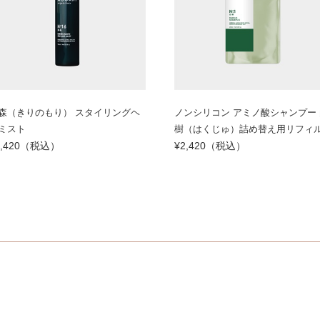
森（きりのもり） スタイリングヘ
ノンシリコン アミノ酸シャンプー 
ミスト
樹（はくじゅ）詰め替え用リフィ
2,420（税込）
¥2,420（税込）