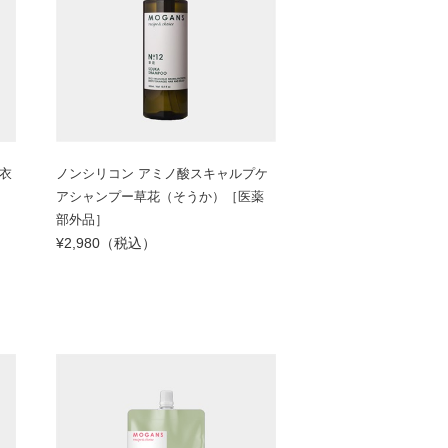
衣
ノンシリコン アミノ酸スキャルプケ
アシャンプー草花（そうか）［医薬
部外品］
¥2,980（税込）