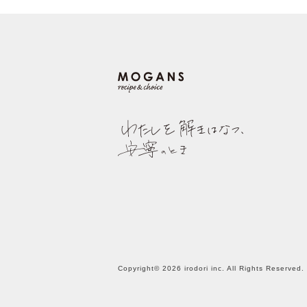
Copyright© 2026 irodori inc. All Rights Reserved.