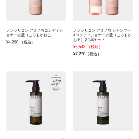
ノンシリコン アミノ酸コンディシ
ノンシリコン アミノ酸 シャンプー
ョナー衣薫（ころもかおる）
&コンディショナー衣薫（ころもか
おる）各1本セット
¥4,290 （税込）
¥6,543 （税込）
¥7,270（税込）