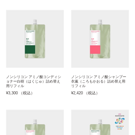
ノンシリコン アミノ酸コンディシ
ノンシリコン アミノ酸シャンプー
ョナー白樹（はくじゅ）詰め替え
衣薫（ころもかおる）詰め替え用
用リフィル
リフィル
¥3,300 （税込）
¥2,420 （税込）