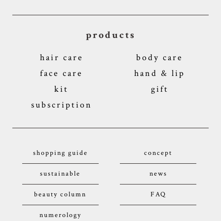
products
hair care
body care
face care
hand & lip
kit
gift
subscription
shopping guide
concept
sustainable
news
beauty column
FAQ
numerology