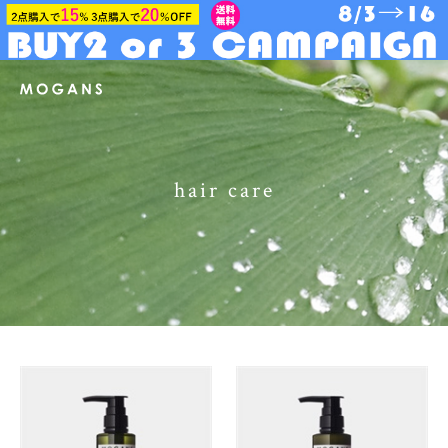
hair care