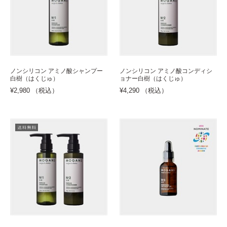
ノンシリコン アミノ酸シャンプー
ノンシリコン アミノ酸コンディシ
白樹（はくじゅ）
ョナー白樹（はくじゅ）
¥2,980 （税込）
¥4,290 （税込）