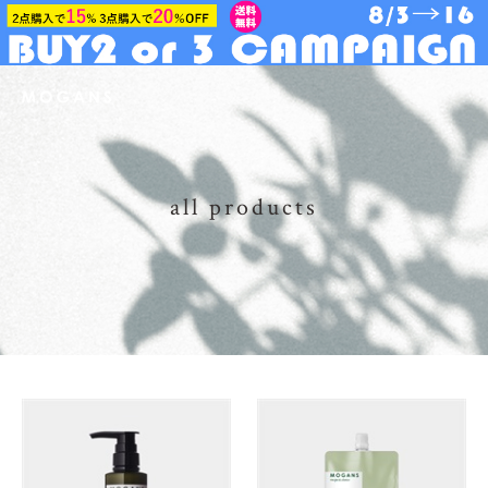
all products