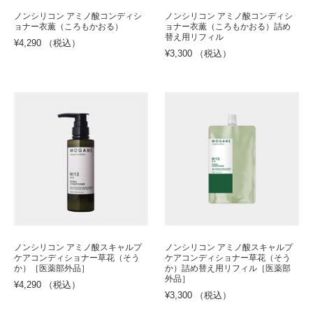
ノンシリコン アミノ酸コンディシ
ノンシリコン アミノ酸コンディシ
ョナー衣薫（ころもかおる）
ョナー衣薫（ころもかおる）詰め
替え用リフィル
¥4,290 （税込）
¥3,300 （税込）
ノンシリコン アミノ酸スキャルプ
ノンシリコン アミノ酸スキャルプ
ケアコンディショナー草花（そう
ケアコンディショナー草花（そう
か）［医薬部外品］
か）詰め替え用リフィル［医薬部
外品］
¥4,290 （税込）
¥3,300 （税込）