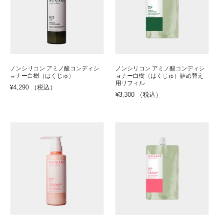
ノンシリコン アミノ酸コンディシ
ノンシリコン アミノ酸コンディシ
ョナー白樹（はくじゅ）
ョナー白樹（はくじゅ）詰め替え
用リフィル
¥4,290 （税込）
¥3,300 （税込）