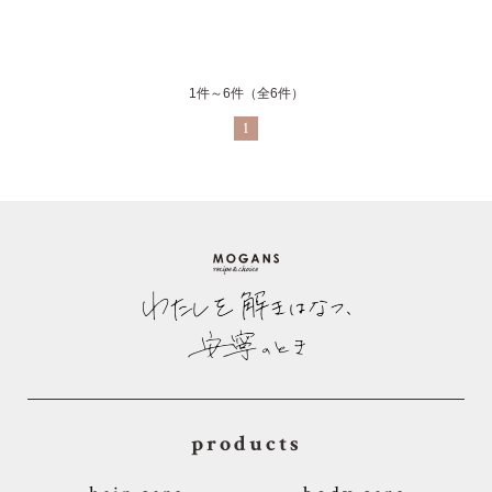
1件～6件（全6件）
1
products