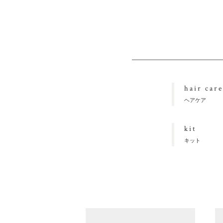
hair care
ヘアケア
kit
キット