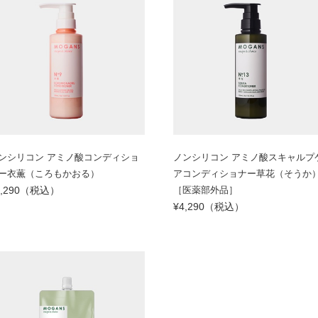
ンシリコン アミノ酸コンディショ
ノンシリコン アミノ酸スキャルプ
ー衣薫（ころもかおる）
アコンディショナー草花（そうか
4,290（税込）
［医薬部外品］
¥4,290（税込）