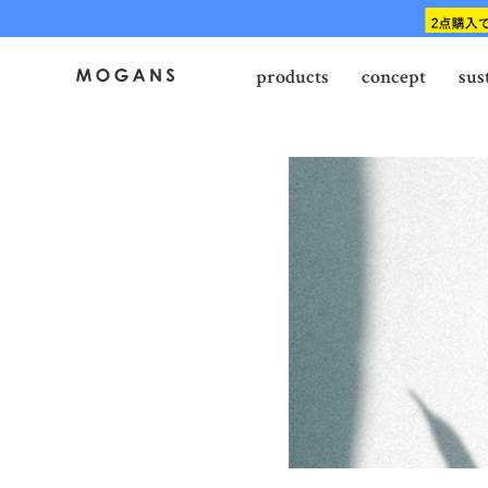
products
concept
sus