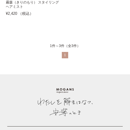
霧森（きりのもり） スタイリング
ヘアミスト
¥2,420 （税込）
1件～3件（全3件）
1