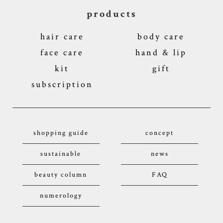
products
hair care
body care
face care
hand & lip
kit
gift
subscription
shopping guide
concept
sustainable
news
beauty column
FAQ
numerology