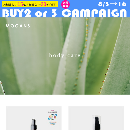
body care