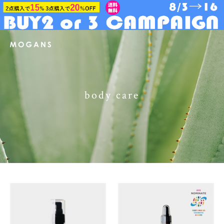
body care