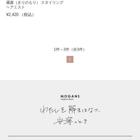
霧森（きりのもり） スタイリング
ヘアミスト
¥2,420 （税込）
1件～3件（全3件）
1