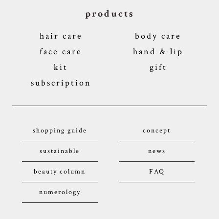
products
hair care
body care
face care
hand & lip
kit
gift
subscription
shopping guide
concept
sustainable
news
beauty column
FAQ
numerology