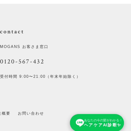
contact
MOGANS お客さま窓口
0120-567-432
受付時間 9:00〜21:00（年末年始除く）
社概要
お問い合わせ
あなたの今の髪がわかる！
ヘアケアAI診断✨