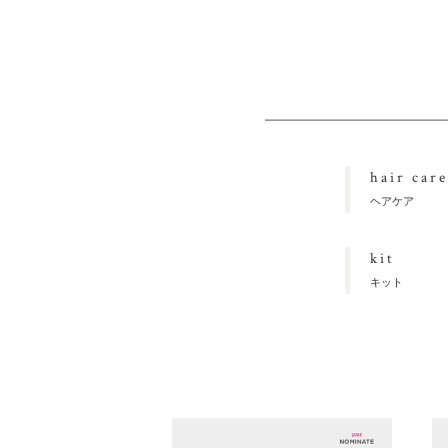
hair care
ヘアケア
kit
キット