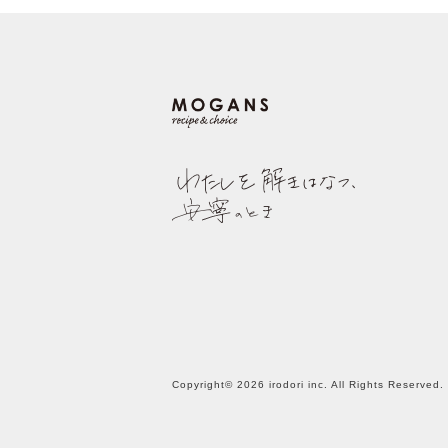
Copyright© 2026 irodori inc. All Rights Reserved.