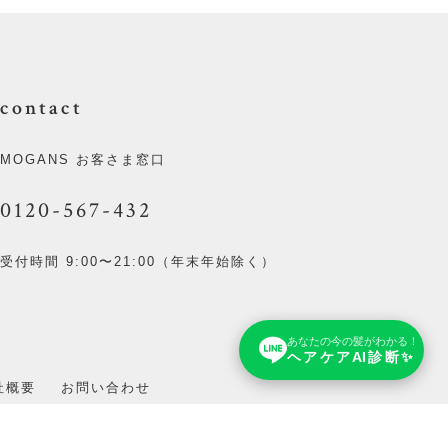
contact
MOGANS お客さま窓口
0120-567-432
受付時間 9:00〜21:00（年末年始除く）
あなたの今の髪がわかる！
ヘアケアAI診断✨
社概要
お問い合わせ