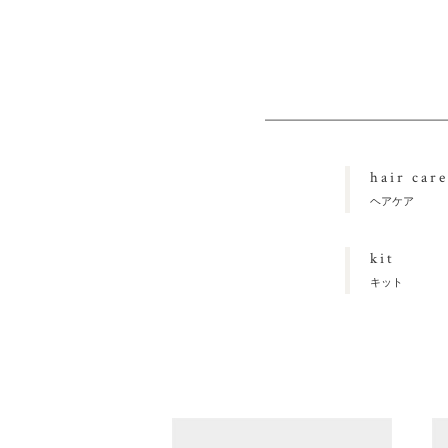
hair care
ヘアケア
kit
キット