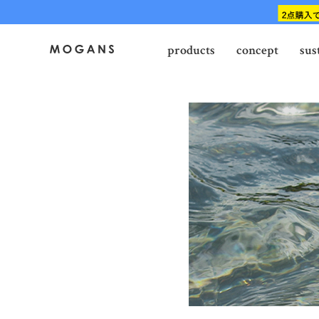
products
concept
sus