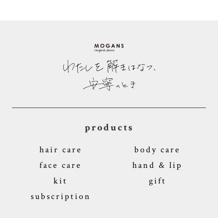
products
hair care
body care
face care
hand & lip
kit
gift
subscription