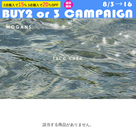
face care
該当する商品がありません。