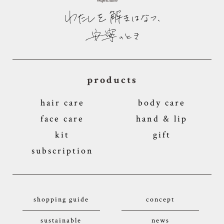
products
hair care
body care
face care
hand & lip
kit
gift
subscription
shopping guide
concept
sustainable
news