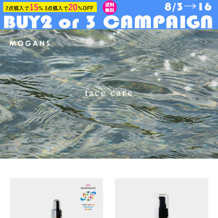
face care