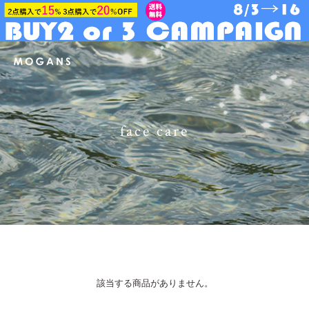
face care
該当する商品がありません。