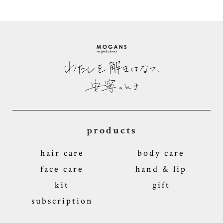
products
hair care
body care
face care
hand & lip
kit
gift
subscription