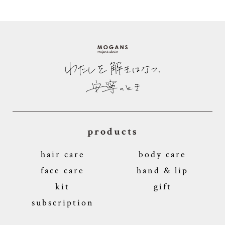
products
hair care
body care
face care
hand & lip
kit
gift
subscription