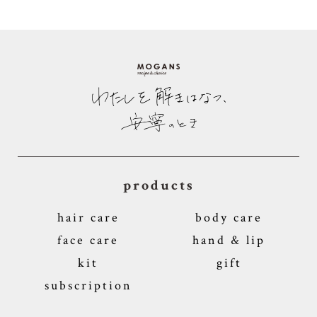
products
hair care
body care
face care
hand & lip
kit
gift
subscription