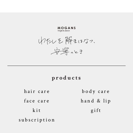
products
hair care
body care
face care
hand & lip
kit
gift
subscription