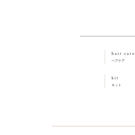
hair care
ヘアケア
kit
キット