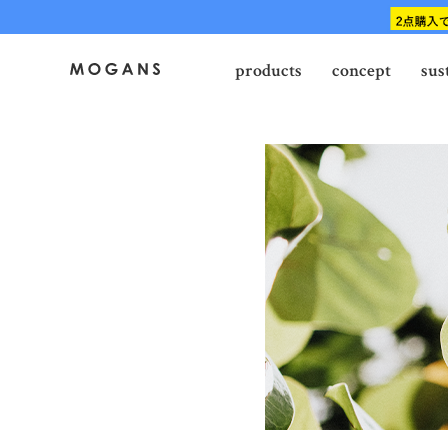
products
concept
sus