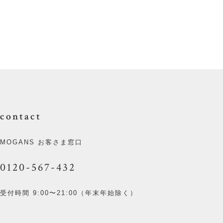
contact
MOGANS お客さま窓口
0120-567-432
受付時間 9:00〜21:00（年末年始除く）