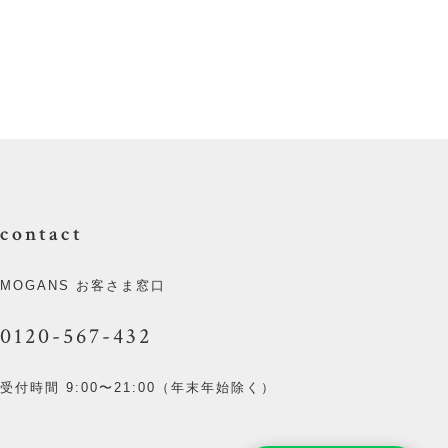
contact
MOGANS お客さま窓口
0120-567-432
受付時間 9:00〜21:00（年末年始除く）