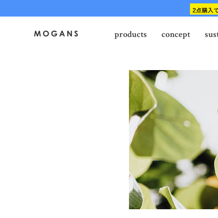
products
concept
sus