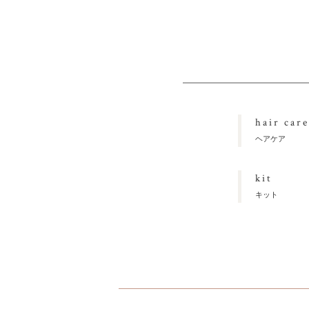
hair care
ヘアケア
kit
キット