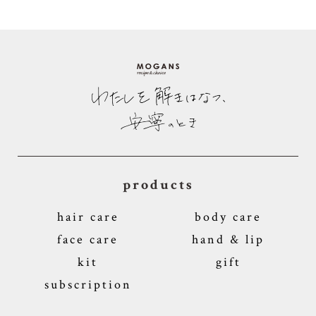
products
hair care
body care
face care
hand & lip
kit
gift
subscription