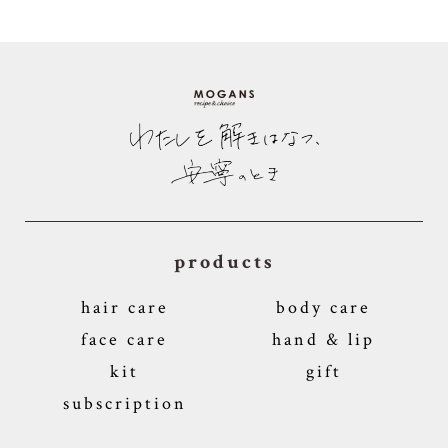
products
hair care
body care
face care
hand & lip
kit
gift
subscription