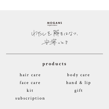
products
hair care
body care
face care
hand & lip
kit
gift
subscription