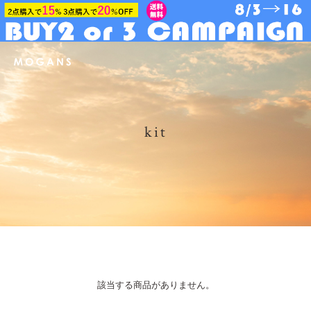
kit
該当する商品がありません。