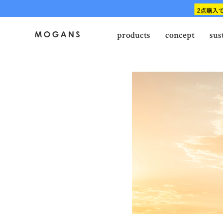
products
concept
sus