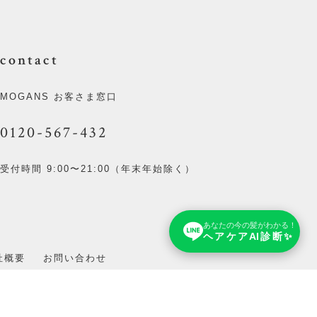
contact
MOGANS お客さま窓口
0120-567-432
受付時間 9:00〜21:00（年末年始除く）
あなたの今の髪がわかる！
ヘアケアAI診断✨
社概要
お問い合わせ