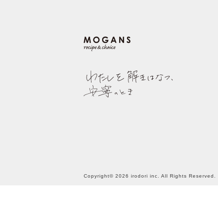
Copyright© 2026 irodori inc. All Rights Reserved.