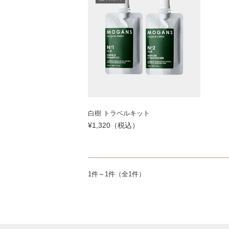
白樹 トラベルキット
¥1,320（税込）
1件～1件（全1件）