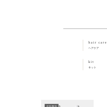
hair care
ヘアケア
kit
キット