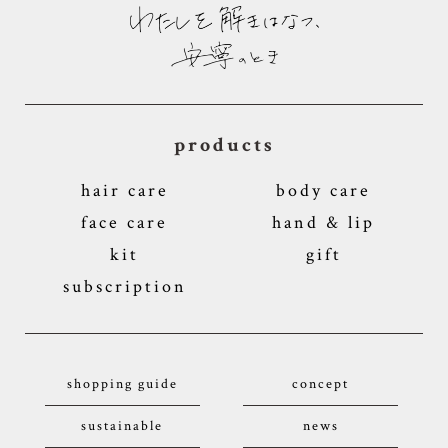
products
hair care
body care
face care
hand & lip
kit
gift
subscription
shopping guide
concept
sustainable
news