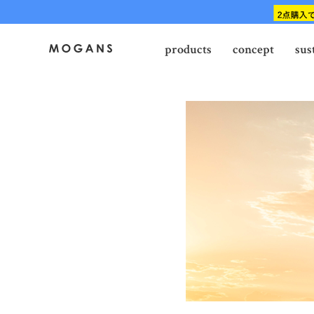
products
concept
sus