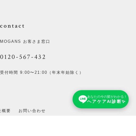
contact
MOGANS お客さま窓口
0120-567-432
受付時間 9:00〜21:00（年末年始除く）
あなたの今の髪がわかる！
ヘアケアAI診断✨
社概要
お問い合わせ