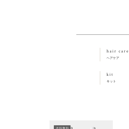
hair care
ヘアケア
kit
キット