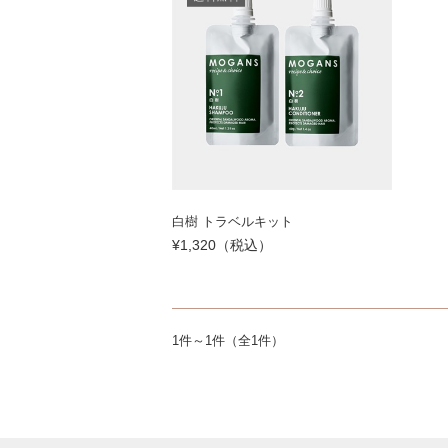
白樹 トラベルキット
¥1,320（税込）
1件～1件（全1件）