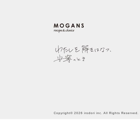
Copyright© 2026 irodori inc. All Rights Reserved.