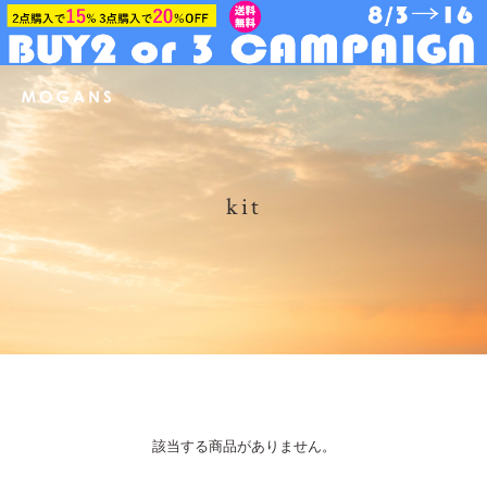
kit
該当する商品がありません。