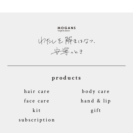
products
hair care
body care
face care
hand & lip
kit
gift
subscription