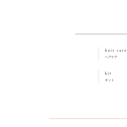
hair care
ヘアケア
kit
キット