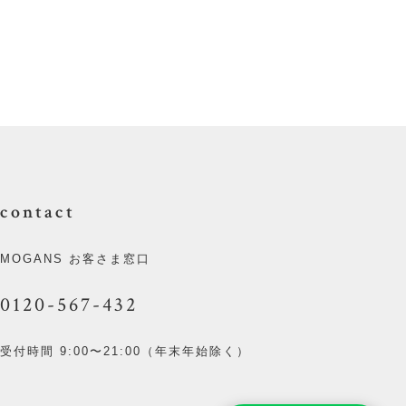
contact
MOGANS お客さま窓口
0120-567-432
受付時間 9:00〜21:00（年末年始除く）