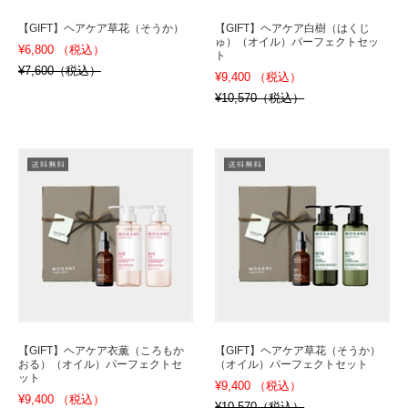
【GIFT】ヘアケア草花（そうか）
【GIFT】ヘアケア白樹（はくじ
ゅ）（オイル）パーフェクトセッ
¥6,800 （税込）
ト
¥7,600（税込）
¥9,400 （税込）
¥10,570（税込）
【GIFT】ヘアケア衣薫（ころもか
【GIFT】ヘアケア草花（そうか）
おる）（オイル）パーフェクトセ
（オイル）パーフェクトセット
ット
¥9,400 （税込）
¥9,400 （税込）
¥10,570（税込）