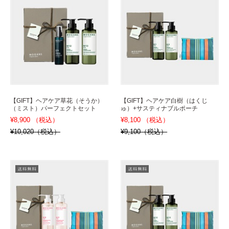
【GIFT】ヘアケア草花（そうか）
【GIFT】ヘアケア白樹（はくじ
（ミスト）パーフェクトセット
ゅ）+サスティナブルポーチ
¥8,900 （税込）
¥8,100 （税込）
¥10,020（税込）
¥9,100（税込）