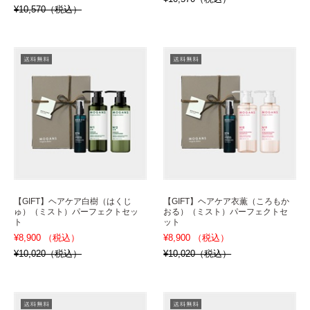
¥10,570（税込）
【GIFT】ヘアケア白樹（はくじ
【GIFT】ヘアケア衣薫（ころもか
ゅ）（ミスト）パーフェクトセッ
おる）（ミスト）パーフェクトセ
ト
ット
¥8,900 （税込）
¥8,900 （税込）
¥10,020（税込）
¥10,020（税込）