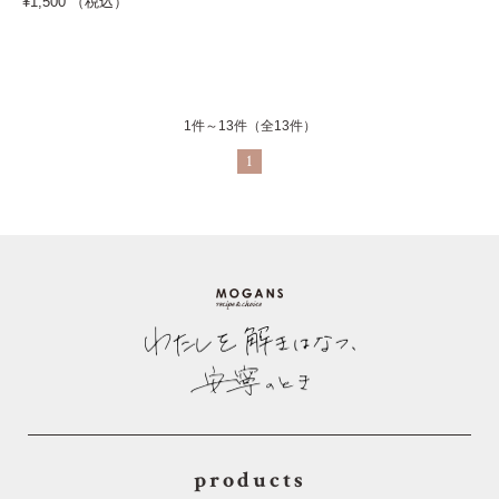
¥1,500 （税込）
1件～13件（全13件）
1
products