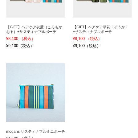
【GIFT】ヘアケア衣薫（ころもか
【GIFT】ヘアケア草花（そうか）
おる）+サスティナブルポーチ
+サスティナブルポーチ
¥8,100 （税込）
¥8,100 （税込）
¥9,100（税込）
¥9,100（税込）
mogans サスティナブルミニポーチ