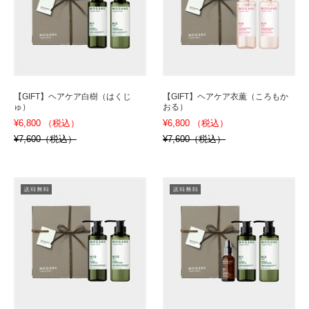
【GIFT】ヘアケア白樹（はくじ
【GIFT】ヘアケア衣薫（ころもか
ゅ）
おる）
¥6,800 （税込）
¥6,800 （税込）
¥7,600（税込）
¥7,600（税込）