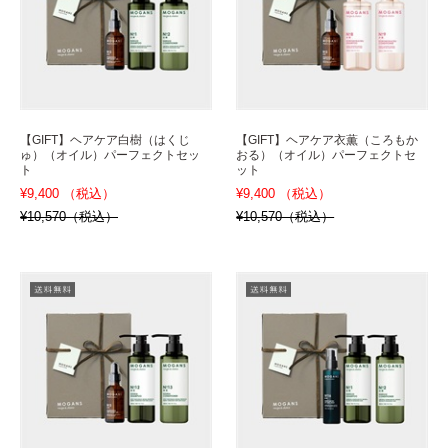
【GIFT】ヘアケア白樹（はくじ
【GIFT】ヘアケア衣薫（ころもか
ゅ）（オイル）パーフェクトセッ
おる）（オイル）パーフェクトセ
ト
ット
¥9,400 （税込）
¥9,400 （税込）
¥10,570（税込）
¥10,570（税込）