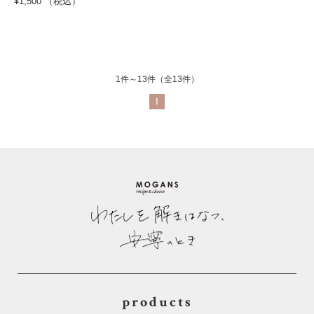
¥1,500 （税込）
1件～13件（全13件）
1
products