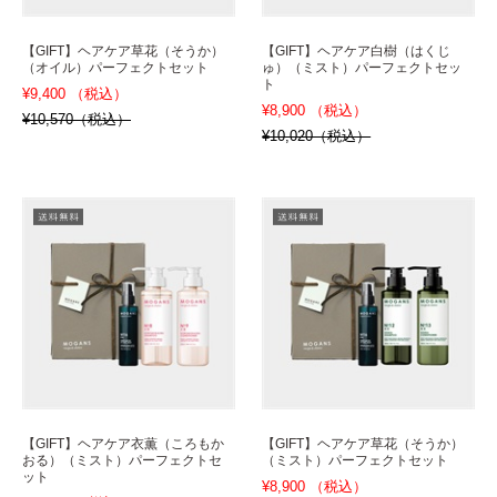
【GIFT】ヘアケア草花（そうか）
【GIFT】ヘアケア白樹（はくじ
（オイル）パーフェクトセット
ゅ）（ミスト）パーフェクトセッ
ト
¥9,400 （税込）
¥8,900 （税込）
¥10,570（税込）
¥10,020（税込）
【GIFT】ヘアケア衣薫（ころもか
【GIFT】ヘアケア草花（そうか）
おる）（ミスト）パーフェクトセ
（ミスト）パーフェクトセット
ット
¥8,900 （税込）