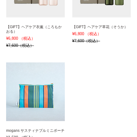
【GIFT】ヘアケア衣薫（ころもか
【GIFT】ヘアケア草花（そうか）
おる）
¥6,800 （税込）
¥6,800 （税込）
¥7,600（税込）
¥7,600（税込）
mogans サスティナブルミニポーチ