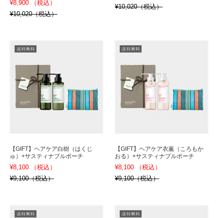
¥8,900 （税込）
¥10,020（税込）
¥10,020（税込）
【GIFT】ヘアケア白樹（はくじ
【GIFT】ヘアケア衣薫（ころもか
ゅ）+サスティナブルポーチ
おる）+サスティナブルポーチ
¥8,100 （税込）
¥8,100 （税込）
¥9,100（税込）
¥9,100（税込）