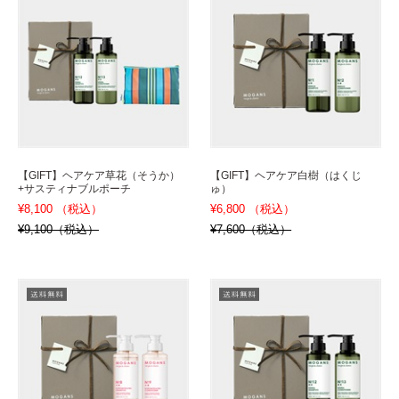
【GIFT】ヘアケア草花（そうか）
【GIFT】ヘアケア白樹（はくじ
+サスティナブルポーチ
ゅ）
¥8,100 （税込）
¥6,800 （税込）
¥9,100（税込）
¥7,600（税込）