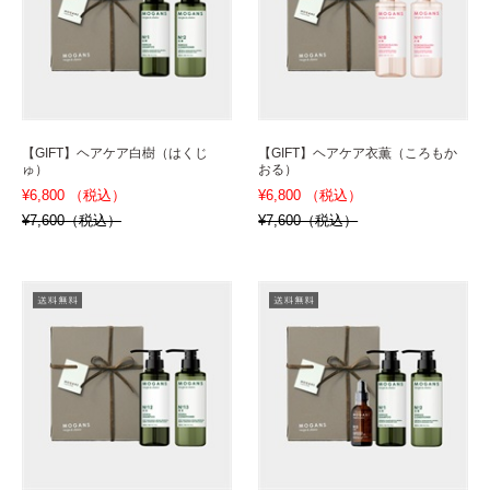
【GIFT】ヘアケア白樹（はくじ
【GIFT】ヘアケア衣薫（ころもか
ゅ）
おる）
¥6,800 （税込）
¥6,800 （税込）
¥7,600（税込）
¥7,600（税込）