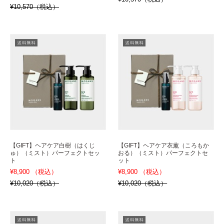
¥10,570（税込）
【GIFT】ヘアケア白樹（はくじ
【GIFT】ヘアケア衣薫（ころもか
ゅ）（ミスト）パーフェクトセッ
おる）（ミスト）パーフェクトセ
ト
ット
¥8,900 （税込）
¥8,900 （税込）
¥10,020（税込）
¥10,020（税込）