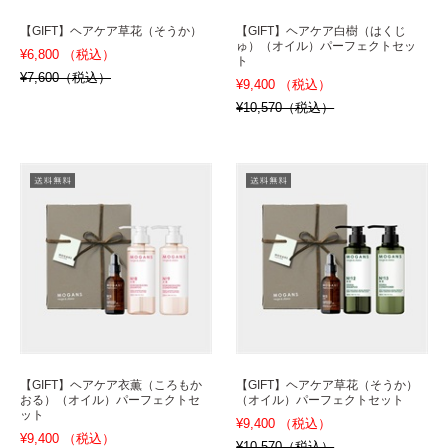
【GIFT】ヘアケア草花（そうか）
【GIFT】ヘアケア白樹（はくじ
ゅ）（オイル）パーフェクトセッ
¥6,800 （税込）
ト
¥7,600（税込）
¥9,400 （税込）
¥10,570（税込）
【GIFT】ヘアケア衣薫（ころもか
【GIFT】ヘアケア草花（そうか）
おる）（オイル）パーフェクトセ
（オイル）パーフェクトセット
ット
¥9,400 （税込）
¥9,400 （税込）
¥10,570（税込）