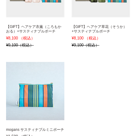
【GIFT】ヘアケア衣薫（ころもか
【GIFT】ヘアケア草花（そうか）
おる）+サスティナブルポーチ
+サスティナブルポーチ
¥8,100 （税込）
¥8,100 （税込）
¥9,100（税込）
¥9,100（税込）
mogans サスティナブルミニポーチ