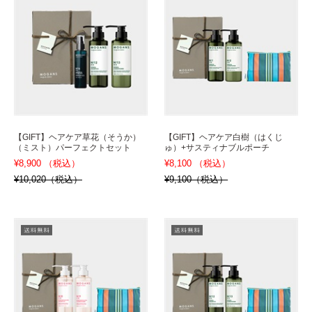
【GIFT】ヘアケア草花（そうか）
【GIFT】ヘアケア白樹（はくじ
（ミスト）パーフェクトセット
ゅ）+サスティナブルポーチ
¥8,900 （税込）
¥8,100 （税込）
¥10,020（税込）
¥9,100（税込）