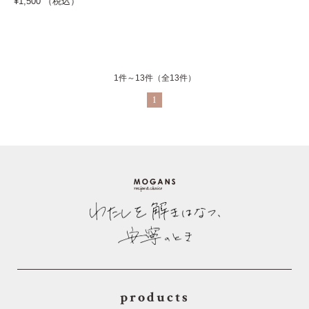
¥1,500 （税込）
1件～13件（全13件）
1
products