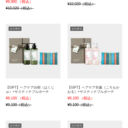
¥8,900 （税込）
¥10,020（税込）
¥10,020（税込）
【GIFT】ヘアケア白樹（はくじ
【GIFT】ヘアケア衣薫（ころもか
ゅ）+サスティナブルポーチ
おる）+サスティナブルポーチ
¥8,100 （税込）
¥8,100 （税込）
¥9,100（税込）
¥9,100（税込）