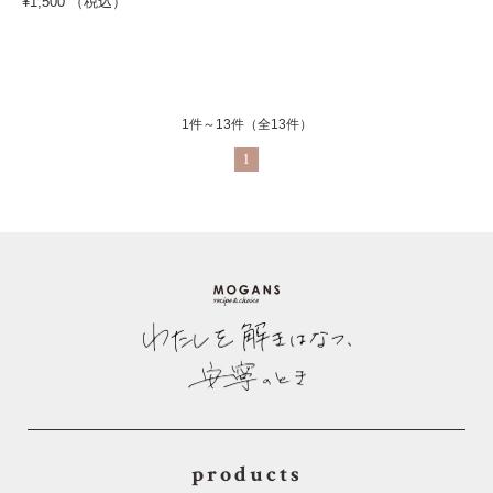
¥1,500 （税込）
1件～13件（全13件）
1
products