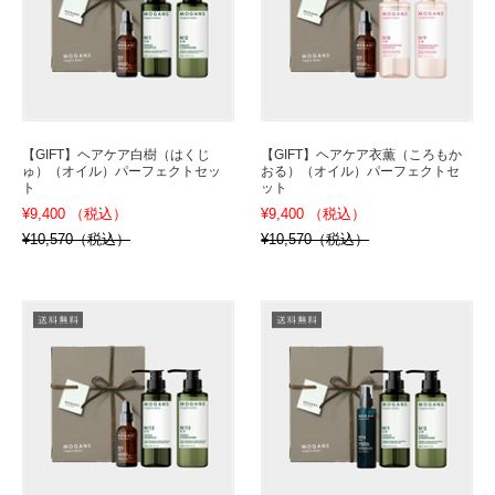
【GIFT】ヘアケア白樹（はくじ
【GIFT】ヘアケア衣薫（ころもか
ゅ）（オイル）パーフェクトセッ
おる）（オイル）パーフェクトセ
ト
ット
¥9,400 （税込）
¥9,400 （税込）
¥10,570（税込）
¥10,570（税込）