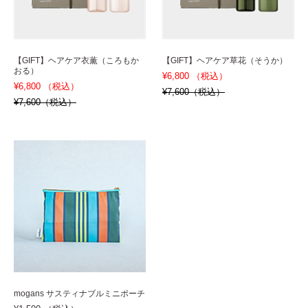
【GIFT】ヘアケア衣薫（ころもか
【GIFT】ヘアケア草花（そうか）
おる）
¥6,800 （税込）
¥6,800 （税込）
¥7,600（税込）
¥7,600（税込）
mogans サスティナブルミニポーチ