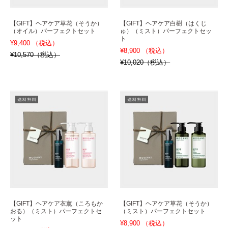
【GIFT】ヘアケア草花（そうか）
【GIFT】ヘアケア白樹（はくじ
（オイル）パーフェクトセット
ゅ）（ミスト）パーフェクトセッ
ト
¥9,400 （税込）
¥8,900 （税込）
¥10,570（税込）
¥10,020（税込）
【GIFT】ヘアケア衣薫（ころもか
【GIFT】ヘアケア草花（そうか）
おる）（ミスト）パーフェクトセ
（ミスト）パーフェクトセット
ット
¥8,900 （税込）