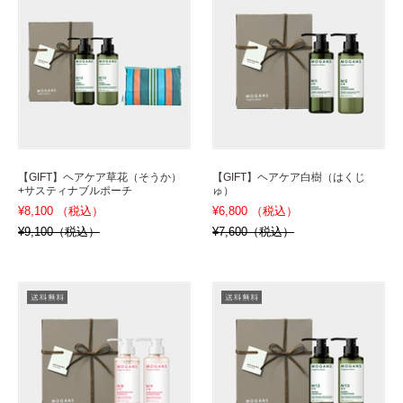
【GIFT】ヘアケア草花（そうか）
【GIFT】ヘアケア白樹（はくじ
+サスティナブルポーチ
ゅ）
¥8,100 （税込）
¥6,800 （税込）
¥9,100（税込）
¥7,600（税込）