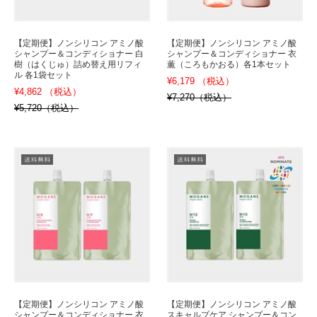
【定期便】ノンシリコン アミノ酸
【定期便】ノンシリコン アミノ酸
シャンプー＆コンディショナー 白
シャンプー＆コンディショナー 衣
樹（はくじゅ）詰め替え用リフィ
薫（ころもかおる）各1本セット
ル 各1袋セット
¥6,179 （税込）
¥4,862 （税込）
¥7,270（税込）
¥5,720（税込）
【定期便】ノンシリコン アミノ酸
【定期便】ノンシリコン アミノ酸
シャンプー＆コンディショナー 衣
スキャルプケア シャンプー＆コン