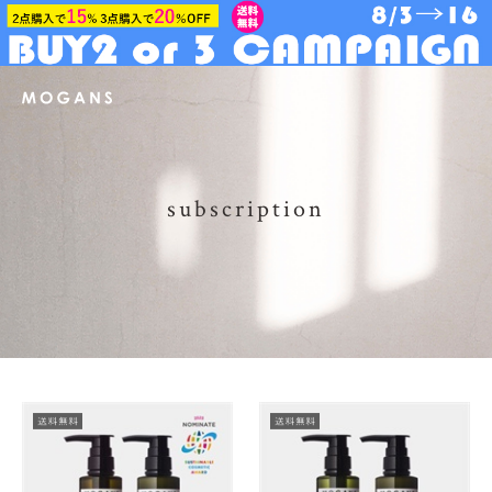
subscription