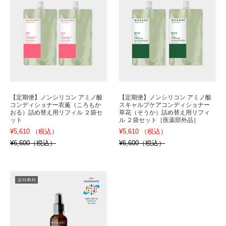
【定期便】ノンシリコン アミノ酸
【定期便】ノンシリコン アミノ酸
コンディショナー衣薫（ころもか
スキャルプケアコンディショナー
おる）詰め替え用リフィル ２袋セ
草花（そうか）詰め替え用リフィ
ット
ル ２袋セット［医薬部外品］
¥5,610 （税込）
¥5,610 （税込）
¥6,600（税込）
¥6,600（税込）