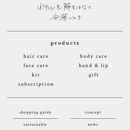
products
hair care
body care
face care
hand & lip
kit
gift
subscription
shopping guide
concept
sustainable
news