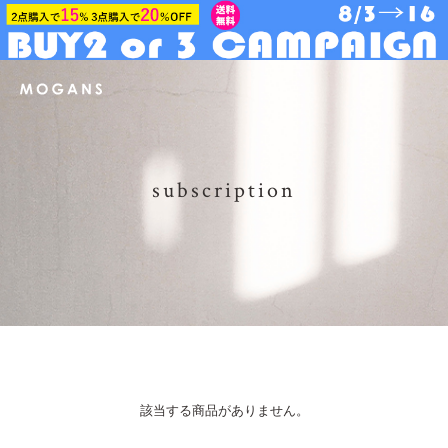
subscription
該当する商品がありません。