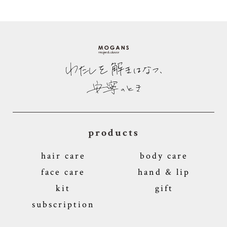
products
hair care
body care
face care
hand & lip
kit
gift
subscription