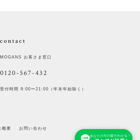
contact
MOGANS お客さま窓口
0120-567-432
受付時間 9:00〜21:00（年末年始除く）
社概要
お問い合わせ
あなたの今の髪がわかる！