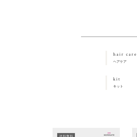
hair care
ヘアケア
kit
キット