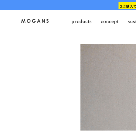
products
concept
sus