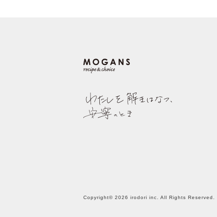
Copyright© 2026 irodori inc. All Rights Reserved.