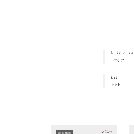
hair care
ヘアケア
kit
キット