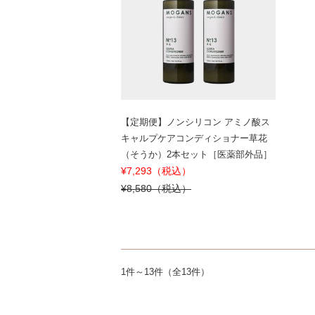
【定期便】ノンシリコン アミノ酸ス
キャルプケアコンディショナー草花
（そうか）2本セット［医薬部外品］
¥7,293（税込）
¥8,580（税込）
1件～13件（全13件）