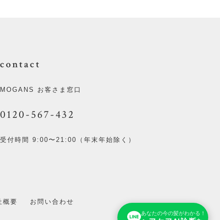
contact
MOGANS お客さま窓口
0120-567-432
受付時間 9:00〜21:00（年末年始除く）
社概要
お問い合わせ
あなたの今の髪がわかる！