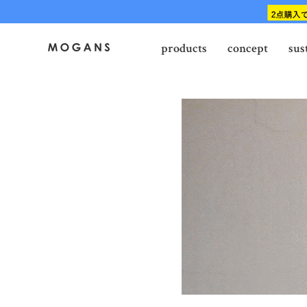
products
concept
sus