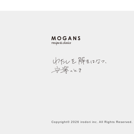
Copyright© 2026 irodori inc. All Rights Reserved.