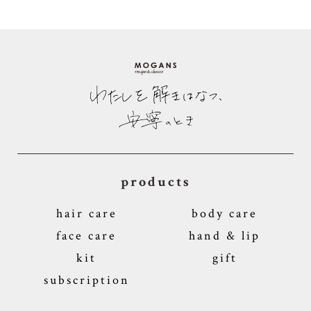
products
hair care
body care
face care
hand & lip
kit
gift
subscription