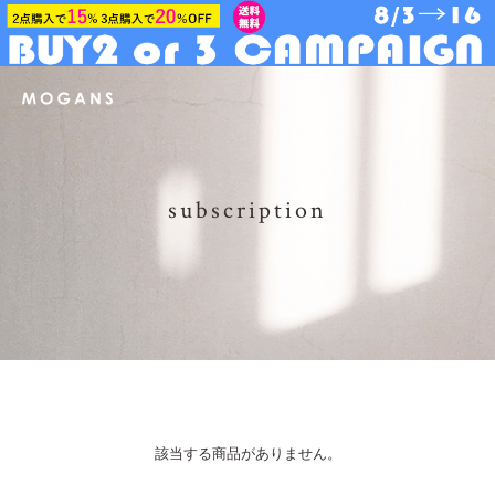
subscription
該当する商品がありません。