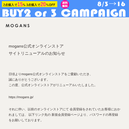
mogans公式オンラインストア
サイトリニューアルのお知らせ
日頃よりmogans公式オンラインストアをご愛顧いただき、
誠にありがとうございます。
この度、公式オンラインストアがリニューアルいたしました。
https://mogans.jp/
それに伴い、以前のオンラインストアにて 会員登録をされていたお客様におか
れましては、 以下リンク先の 新規会員登録ページより、パスワードの再登録
をお願いしております。