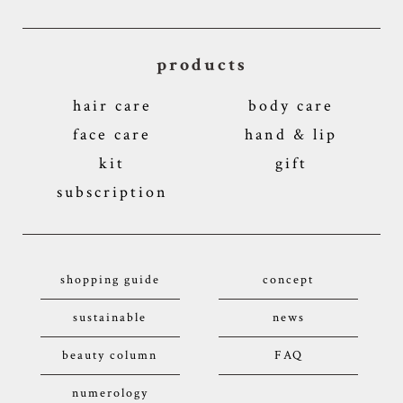
products
hair care
body care
face care
hand & lip
kit
gift
subscription
shopping guide
concept
sustainable
news
beauty column
FAQ
numerology