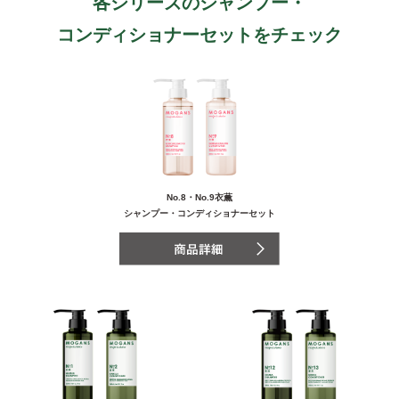
各シリーズのシャンプー・
コンディショナーセットをチェック
No.8・No.9衣薫
シャンプー・コンディショナーセット