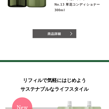
No.13 草花コンディショナー
300ml
リフィルで気軽にはじめよう
サステナブルなライフスタイル