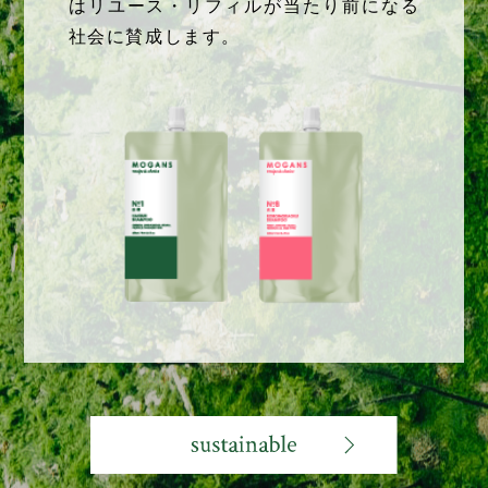
はリユース・リフィルが当たり前になる
社会に賛成します。