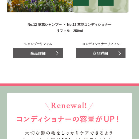
No.12 草花シャンプー ・ No.13 草花コンディショナー
リフィル 250ml
シャンプーリフィル
コンディショナーリフィル