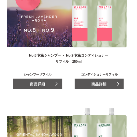
No.8 衣薫シャンプー ・ No.9 衣薫コンディショナー
リフィル 250ml
シャンプーリフィル
コンディショナーリフィル